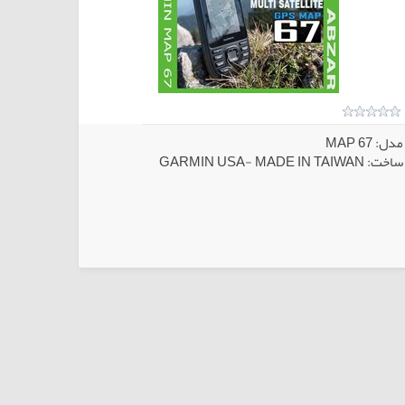
مدل: MAP 67
ساخت: GARMIN USA- MADE IN TAIWAN