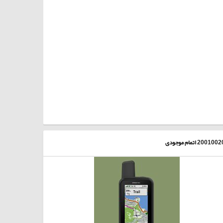
2001002
اتمام موجودی